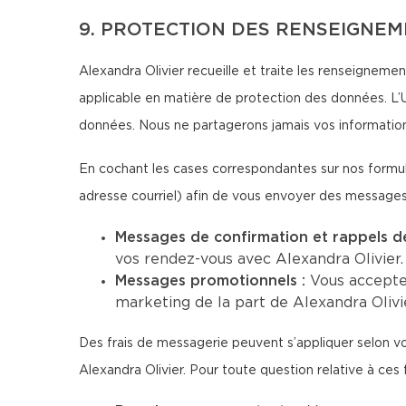
9. PROTECTION DES RENSEIGNE
Alexandra Olivier recueille et traite les renseignemen
applicable en matière de protection des données. L’U
données. Nous ne partagerons jamais vos information
En cochant les cases correspondantes sur nos formul
adresse courriel) afin de vous envoyer des message
Messages de confirmation et rappels d
vos rendez-vous avec Alexandra Olivier.
Messages promotionnels :
Vous accepte
marketing de la part de Alexandra Olivie
Des frais de messagerie peuvent s’appliquer selon vo
Alexandra Olivier. Pour toute question relative à ces f