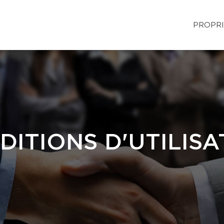
PROPRI
DITIONS D'UTILISA