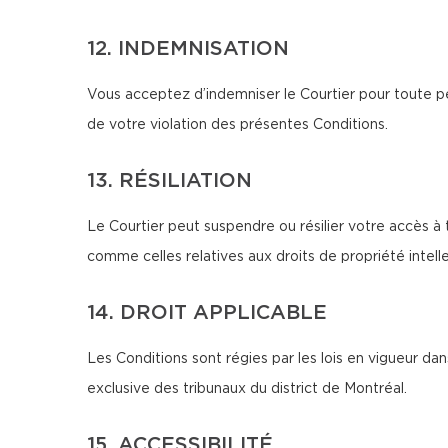
12. INDEMNISATION
Vous acceptez d’indemniser le Courtier pour toute pe
de votre violation des présentes Conditions.
13. RÉSILIATION
Le Courtier peut suspendre ou résilier votre accès à 
comme celles relatives aux droits de propriété intellec
14. DROIT APPLICABLE
Les Conditions sont régies par les lois en vigueur d
exclusive des tribunaux du district de Montréal.
15. ACCESSIBILITÉ