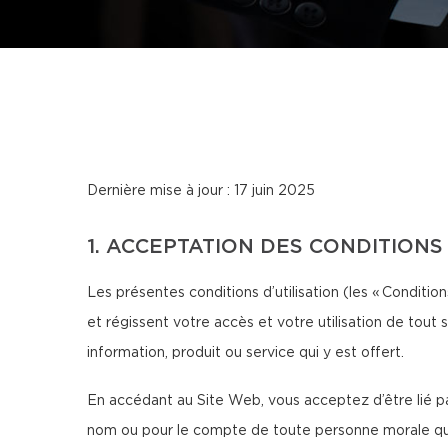
Dernière mise à jour : 17 juin 2025
1. ACCEPTATION DES CONDITIONS
Les présentes conditions d’utilisation (les « Conditions 
et régissent votre accès et votre utilisation de tout 
information, produit ou service qui y est offert.
En accédant au Site Web, vous acceptez d’être lié par
nom ou pour le compte de toute personne morale que v