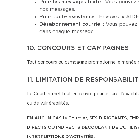
Pour les messages texte :
Vous pouvez 
nos messages.
Pour toute assistance :
Envoyez « AIDE 
Désabonnement courriel :
Vous pouvez 
dans chaque message.
10. CONCOURS ET CAMPAGNES
Tout concours ou campagne promotionnelle menée par 
11. LIMITATION DE RESPONSABILI
Le Courtier met tout en œuvre pour assurer l’exactitu
ou de vulnérabilités.
EN AUCUN CAS le Courtier, SES DIRIGEANTS,
DIRECTS OU INDIRECTS DÉCOULANT DE L’UTILI
INTERRUPTIONS D’ACTIVITÉS.