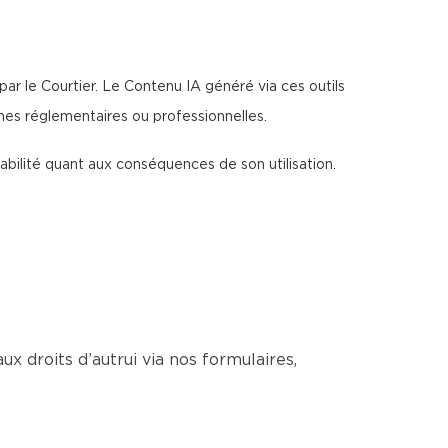
par le Courtier. Le Contenu IA généré via ces outils
rmes réglementaires ou professionnelles.
sabilité quant aux conséquences de son utilisation.
ux droits d’autrui via nos formulaires,