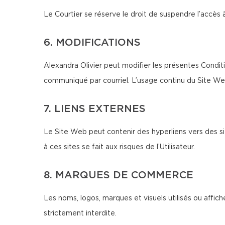
Le Courtier se réserve le droit de suspendre l’accès 
6. MODIFICATIONS
Alexandra Olivier peut modifier les présentes Condit
communiqué par courriel. L’usage continu du Site We
7. LIENS EXTERNES
Le Site Web peut contenir des hyperliens vers des si
à ces sites se fait aux risques de l’Utilisateur.
8. MARQUES DE COMMERCE
Les noms, logos, marques et visuels utilisés ou affich
strictement interdite.